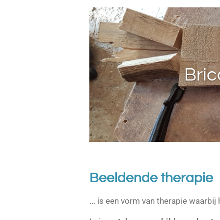
Bric
Beeldende therapie
... is een vorm van therapie waarbij