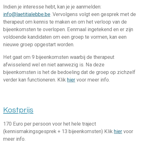
Indien je interesse hebt, kan je je aanmelden:
info@laetitialebbe.be
.Vervolgens volgt een gesprek met de
therapeut om kennis te maken en om het verloop van de
bijeenkomsten te overlopen. Eenmaal ingetekend en er zijn
voldoende kandidaten om een groep te vormen, kan een
nieuwe groep opgestart worden.
Het gaat om 9 bijeenkomsten waarbij de therapeut
afwisselend wel en niet aanwezig is. Na deze
bijeenkomsten is het de bedoeling dat de groep op zichzelf
verder kan functioneren. Klik
hier
voor meer info.
Kostprijs
170 Euro per persoon voor het hele traject
(kennismakingsgesprek + 13 bijeenkomsten) Klik
hier
voor
meer info.