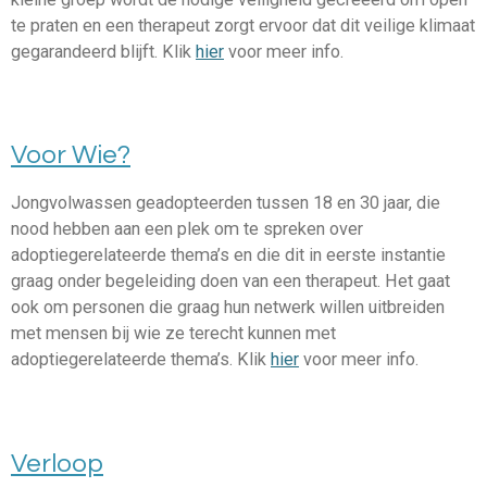
te praten en een therapeut zorgt ervoor dat dit veilige klimaat
gegarandeerd blijft. Klik
hier
voor meer info.
Voor Wie?
Jongvolwassen geadopteerden tussen 18 en 30 jaar, die
nood hebben aan een plek om te spreken over
adoptiegerelateerde thema’s en die dit in eerste instantie
graag onder begeleiding doen van een therapeut. Het gaat
ook om personen die graag hun netwerk willen uitbreiden
met mensen bij wie ze terecht kunnen met
adoptiegerelateerde thema’s. Klik
hier
voor meer info.
Verloop